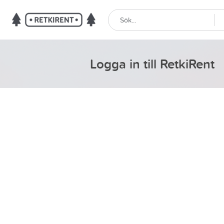
Logga in till RetkiRent