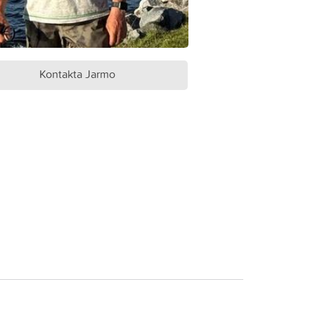
Kontakta Jarmo