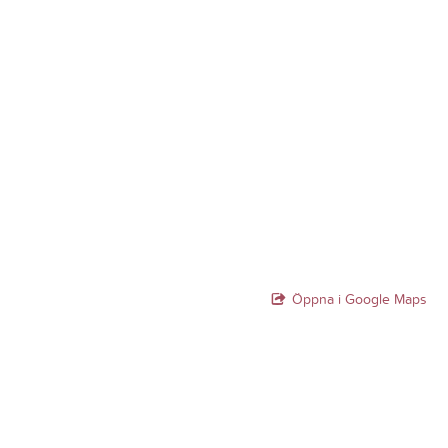
Öppna i Google Maps