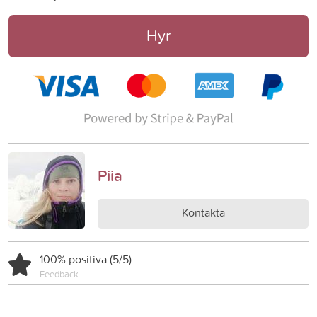
Hyr
Piia
Kontakta
100% positiva (5/5)
Feedback