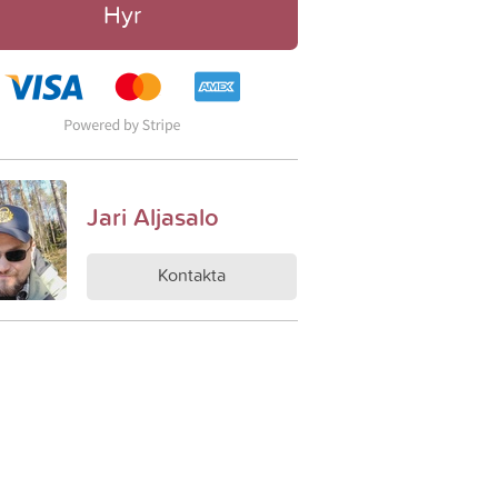
Hyr
Jari Aljasalo
Kontakta