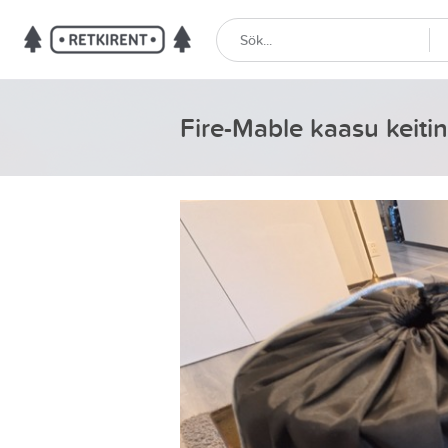
Fire-Mable kaasu keitin