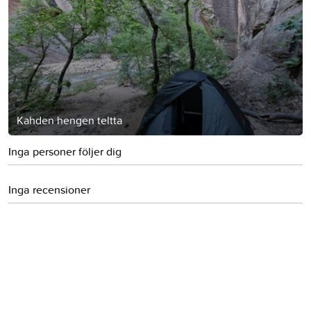
Kahden hengen teltta
Inga personer följer dig
Inga recensioner