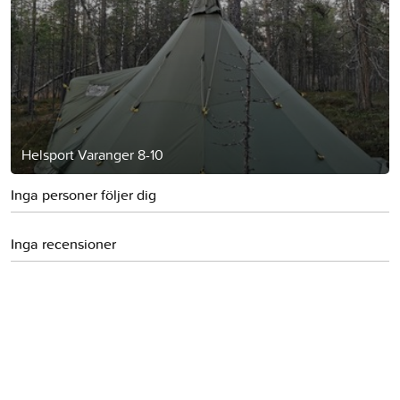
Helsport Varanger 8-10
Inga personer följer dig
Inga recensioner