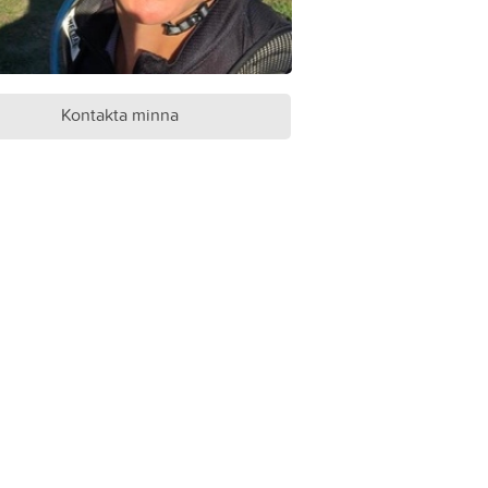
Kontakta minna