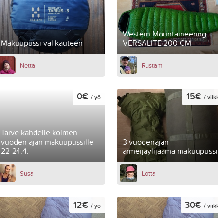
Western Mountaineering
Makuupussi välikauteen
VERSALITE 200 CM
Netta
Rustam
0€
15€
/ yö
/ viik
Tarve kahdelle kolmen
vuoden ajan makuupussille
3 vuodenajan
22-24.4.
armeijaylijäämä makuupussi
Susa
Lotta
12€
30€
/ yö
/ viik