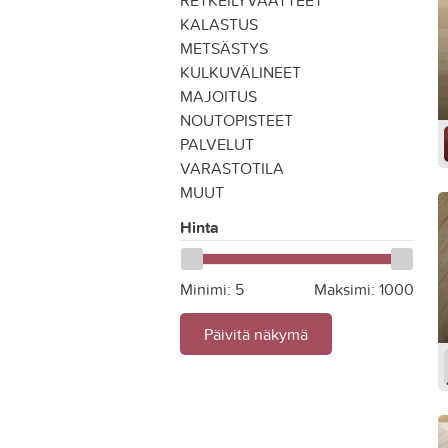
RETKEILYVAATTEET
KALASTUS
METSÄSTYS
KULKUVÄLINEET
MAJOITUS
NOUTOPISTEET
PALVELUT
VARASTOTILA
MUUT
Hinta
Minimi:
5
Maksimi:
1000
Päivitä näkymä