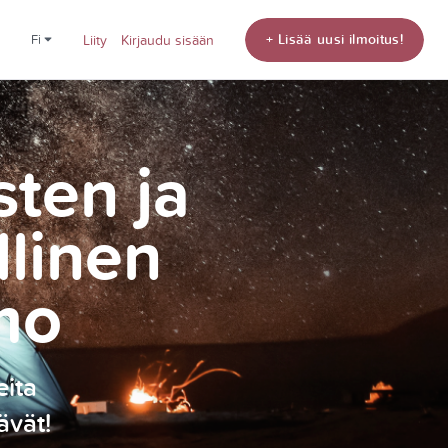
+ Lisää uusi ilmoitus!
fi
Liity
Kirjaudu sisään
sten ja
llinen
mo
eita
ävät!