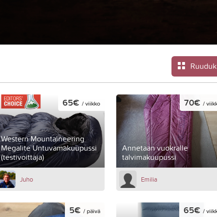
Ruuduk
65€
70€
/ viikko
/ viik
Western Mountaineering
Megalite Untuvamakuupussi
Annetaan vuokralle
(testivoittaja)
talvimakuupussi
Juho
Emilia
5€
65€
/ päivä
/ viik