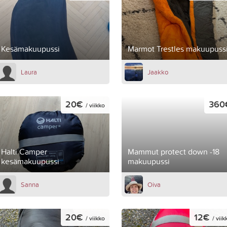
Kesämakuupussi
Marmot Trestles makuupuss
Laura
Jaakko
20€
360
/ viikko
Halti Camper
Mammut protect down -18
kesämakuupussi
makuupussi
Sanna
Oiva
20€
12€
/ viikko
/ viik