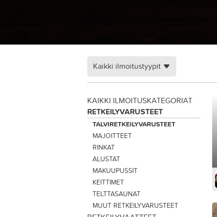
Kaikki ilmoitustyypit
KAIKKI ILMOITUSKATEGORIAT
RETKEILYVARUSTEET
TALVIRETKEILYVARUSTEET
MAJOITTEET
RINKAT
ALUSTAT
MAKUUPUSSIT
KEITTIMET
TELTTASAUNAT
MUUT RETKEILYVARUSTEET