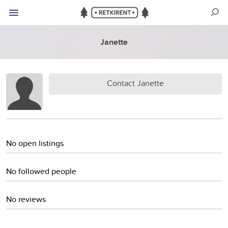
Janette
Contact Janette
No open listings
No followed people
No reviews