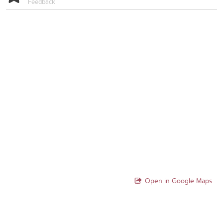
Feedback
Open in Google Maps