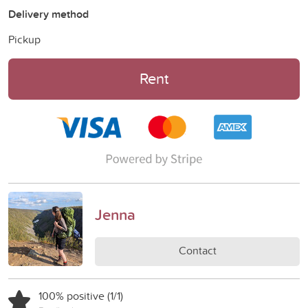
Delivery method
Pickup
Rent
Jenna
Contact
100% positive (1/1)