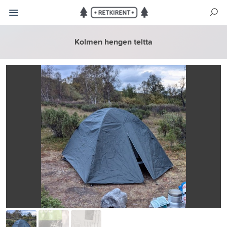
Kolmen hengen teltta