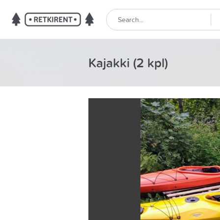
Kajakki (2 kpl)