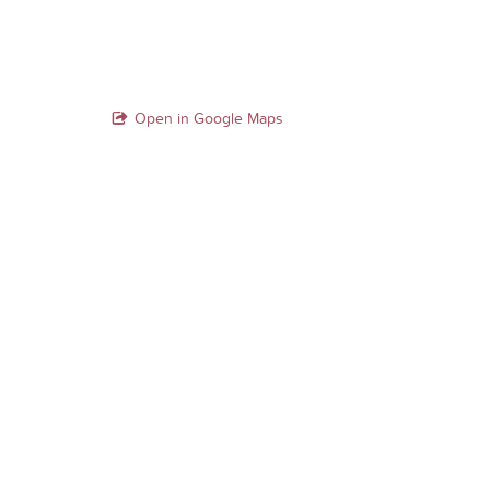
Open in Google Maps