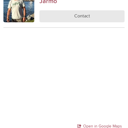
Jarmo
Contact
Open in Google Maps