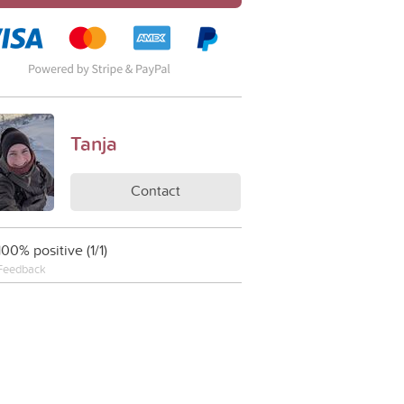
Tanja
Contact
100% positive (1/1)
Feedback