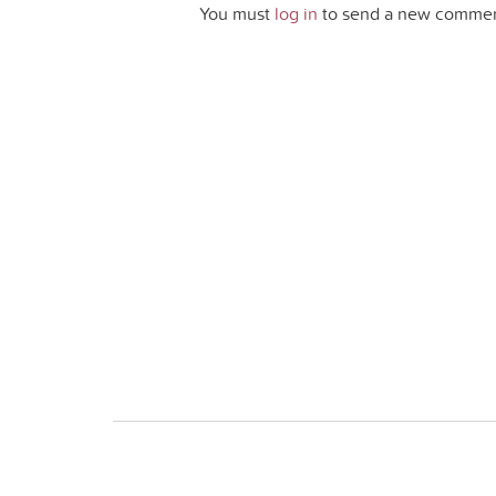
You must
log in
to send a new commen