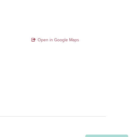
Open in Google Maps