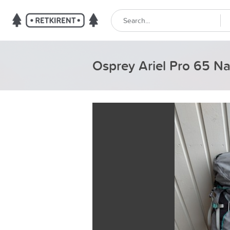
Osprey Ariel Pro 65 Na