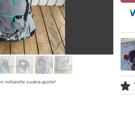
i mittaisille vuokra-ajoille!