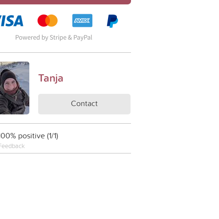
Tanja
Contact
100% positive (1/1)
Feedback