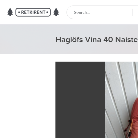
Haglöfs Vina 40 Naiste