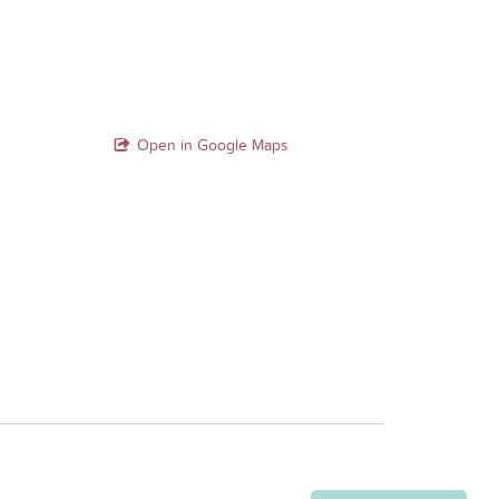
Open in Google Maps