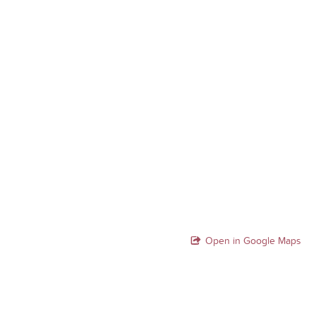
Open in Google Maps