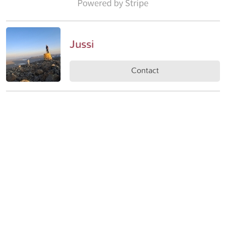
Jussi
Contact