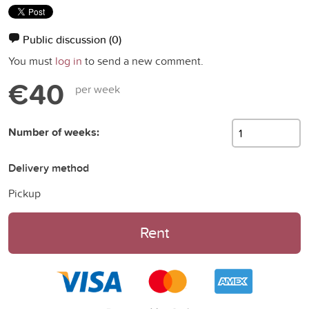
Public discussion
(0)
You must
log in
to send a new comment.
€40
per week
Number of weeks:
Delivery method
Pickup
Rent