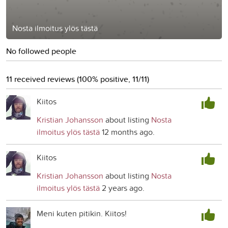
Nosta ilmoitus ylös tästä
No followed people
11 received reviews (100% positive, 11/11)
Kiitos
Kristian Johansson
about listing
Nosta
ilmoitus ylös tästä
12 months ago.
Kiitos
Kristian Johansson
about listing
Nosta
ilmoitus ylös tästä
2 years ago.
Meni kuten pitikin. Kiitos!