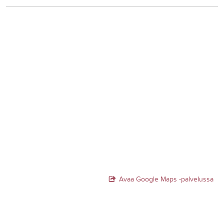
Avaa Google Maps -palvelussa