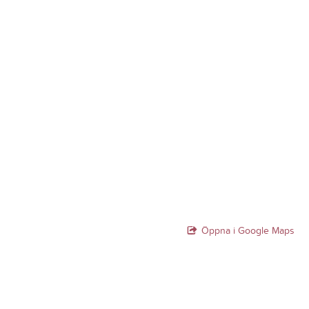
Öppna i Google Maps