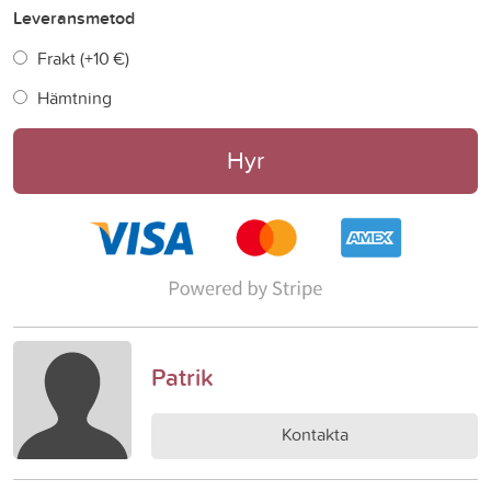
Leveransmetod
Frakt (+
10 €
)
Hämtning
Hyr
Patrik
Kontakta