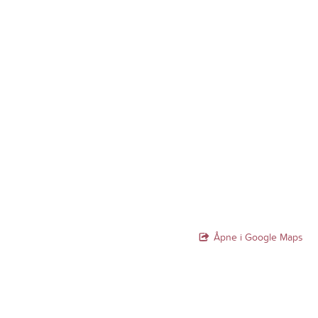
Åpne i Google Maps