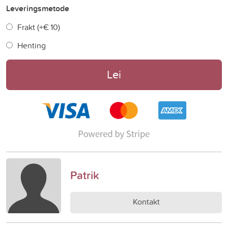
Leveringsmetode
Frakt (+
€ 10
)
Henting
Lei
Patrik
Kontakt