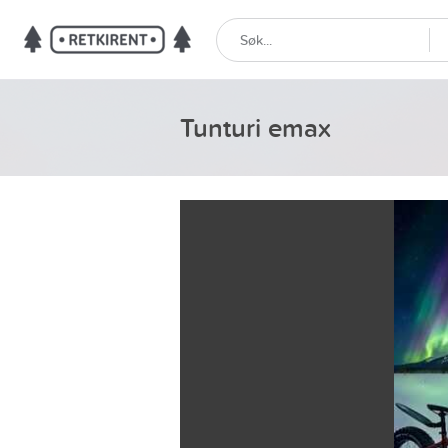
Tunturi emax