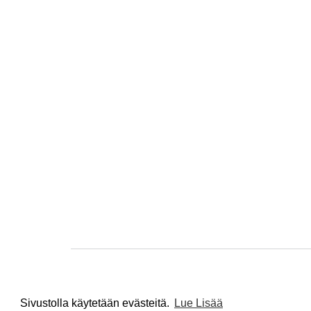
Sivustolla käytetään evästeitä.
Lue Lisää