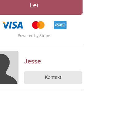
Lei
Jesse
Kontakt