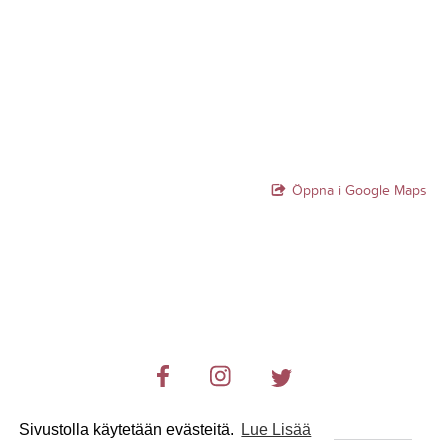
Öppna i Google Maps
Sivustolla käytetään evästeitä.
Lue Lisää