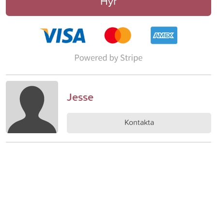
Hyr
Jesse
Kontakta