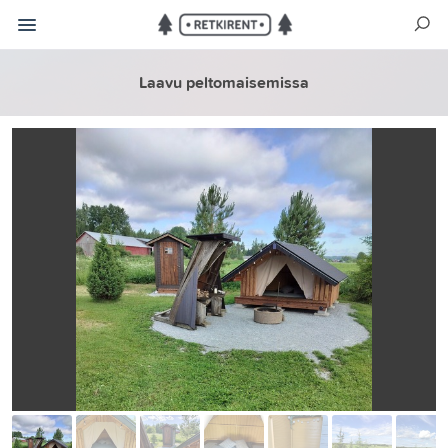
Laavu peltomaisemissa