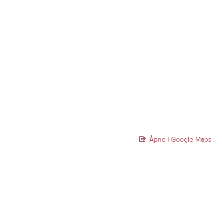
Åpne i Google Maps