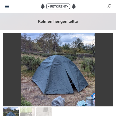
Kolmen hengen teltta