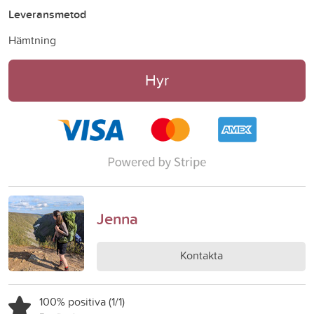
Leveransmetod
Hämtning
Hyr
Jenna
Kontakta
100% positiva (1/1)