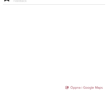
Feedback
Öppna i Google Maps