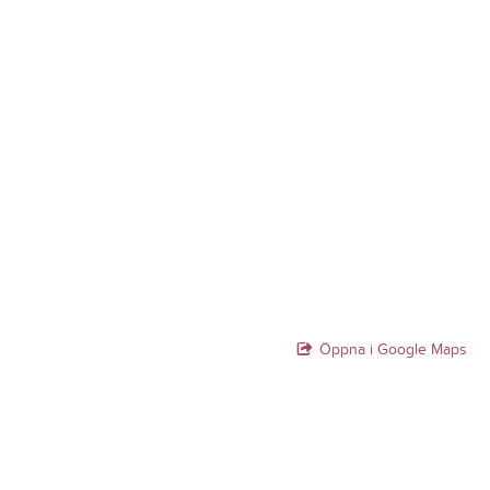
Öppna i Google Maps