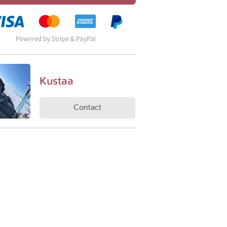
Kustaa
Contact