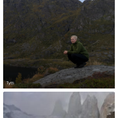
Tytti