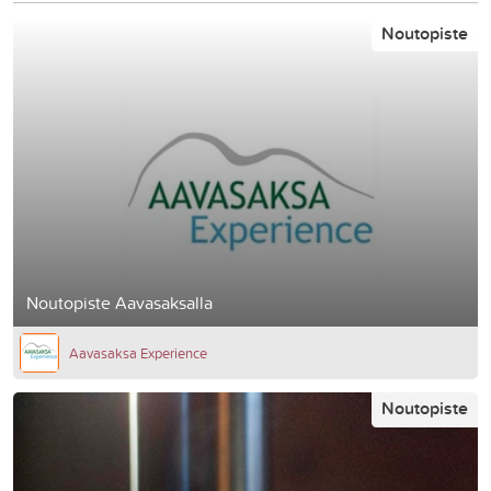
Noutopiste
Noutopiste Aavasaksalla
Aavasaksa Experience
Noutopiste