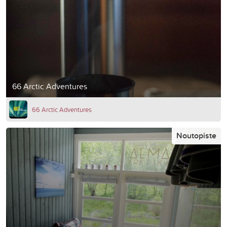
66 Arctic Adventures
66 Arctic Adventures
Noutopiste